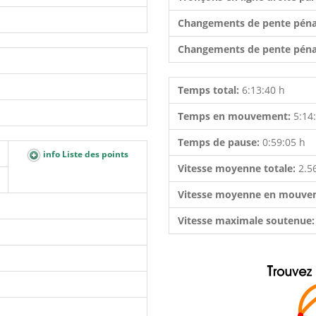
Changements de pente péna
Changements de pente péna
Temps total:
6:13:40 h
Temps en mouvement:
5:14
Temps de pause:
0:59:05 h
info Liste des points
Vitesse moyenne totale:
2.5
Vitesse moyenne en mouve
Vitesse maximale soutenue