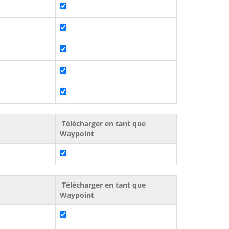
Télécharger en tant que
Waypoint
Télécharger en tant que
Waypoint