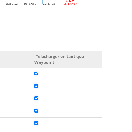
Télécharger en tant que
Waypoint