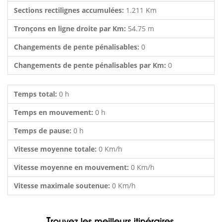
Sections rectilignes accumulées:
1.211 Km
Tronçons en ligne droite par Km:
54.75 m
Changements de pente pénalisables:
0
Changements de pente pénalisables par Km:
0
Temps total:
0 h
Temps en mouvement:
0 h
Temps de pause:
0 h
Vitesse moyenne totale:
0 Km/h
Vitesse moyenne en mouvement:
0 Km/h
Vitesse maximale soutenue:
0 Km/h