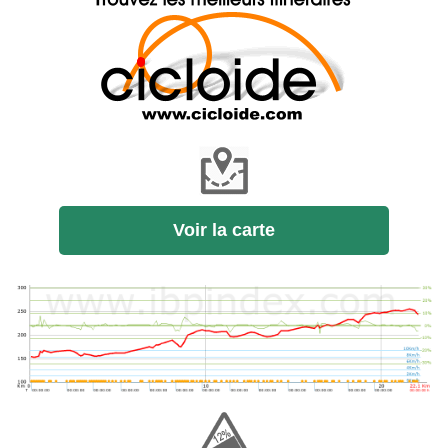
Voir la carte