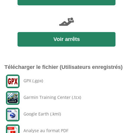
Voir arrêts
Télécharger le fichier (Utilisateurs enregistrés)
GPX (.gpx)
Garmin Training Center (.tcx)
Google Earth (.kml)
Analyse au format PDF