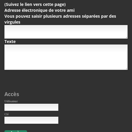
(Suivez le lien vers cette page)
Adresse électronique de votre ami
Vous pouvez saisir plusieurs adresses séparées par des
virgules
Texte
Accès
Utilisateur
Clé