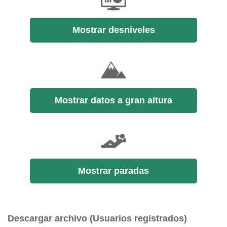
Mostrar desniveles
Mostrar datos a gran altura
Mostrar paradas
Descargar archivo (Usuarios registrados)