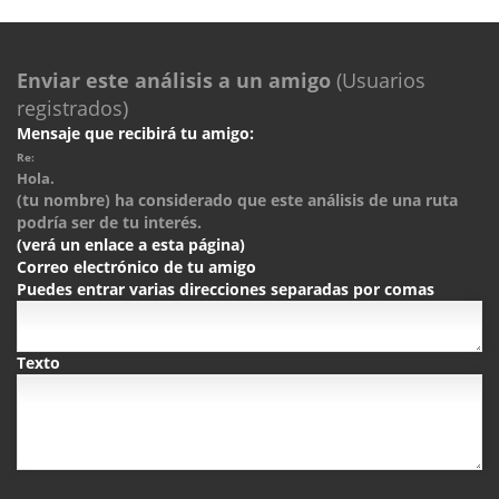
Enviar este análisis a un amigo
(Usuarios
registrados)
Mensaje que recibirá tu amigo:
Re:
Hola.
(tu nombre) ha considerado que este análisis de una ruta
podría ser de tu interés.
(verá un enlace a esta página)
Correo electrónico de tu amigo
Puedes entrar varias direcciones separadas por comas
Texto