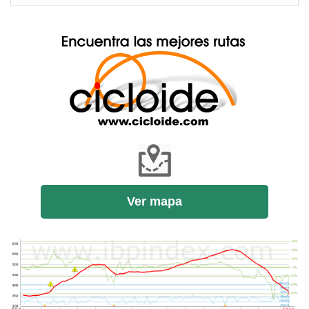
Ver mapa