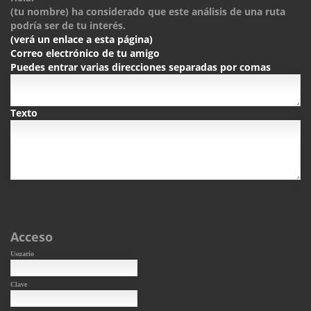
(tu nombre) ha considerado que este análisis de una ruta
podría ser de tu interés.
(verá un enlace a esta página)
Correo electrónico de tu amigo
Puedes entrar varias direcciones separadas por comas
Texto
Acceso
Usuario
Clave