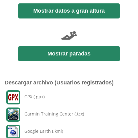
Mostrar datos a gran altura
Mostrar paradas
Descargar archivo (Usuarios registrados)
GPX (.gpx)
Garmin Training Center (.tcx)
Google Earth (.kml)