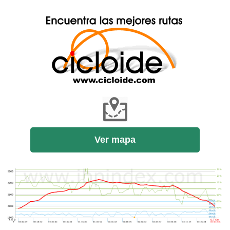
Ver mapa