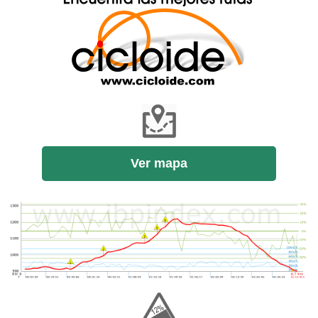
Ver mapa