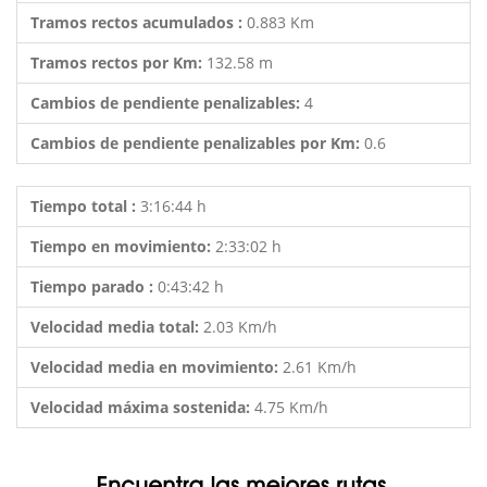
Tramos rectos acumulados :
0.883 Km
Tramos rectos por Km:
132.58 m
Cambios de pendiente penalizables:
4
Cambios de pendiente penalizables por Km:
0.6
Tiempo total :
3:16:44 h
Tiempo en movimiento:
2:33:02 h
Tiempo parado :
0:43:42 h
Velocidad media total:
2.03 Km/h
Velocidad media en movimiento:
2.61 Km/h
Velocidad máxima sostenida:
4.75 Km/h