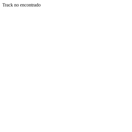
Track no encontrado