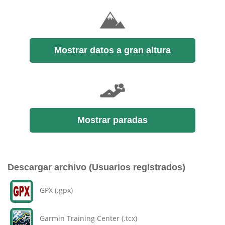
Mostrar datos a gran altura
Mostrar paradas
Descargar archivo (Usuarios registrados)
GPX (.gpx)
Garmin Training Center (.tcx)