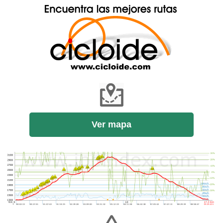
Ver mapa