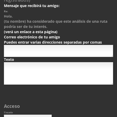
Mensaje que recibirá tu amigo:
Re:
Hola.
(tu nombre) ha considerado que este análisis de una ruta
podría ser de tu interés.
(verá un enlace a esta página)
Correo electrónico de tu amigo
Puedes entrar varias direcciones separadas por comas
Texto
Acceso
Usuario