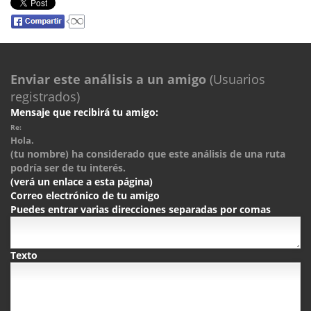
Enviar este análisis a un amigo
(Usuarios
registrados)
Mensaje que recibirá tu amigo:
Re:
Hola.
(tu nombre) ha considerado que este análisis de una ruta
podría ser de tu interés.
(verá un enlace a esta página)
Correo electrónico de tu amigo
Puedes entrar varias direcciones separadas por comas
Texto