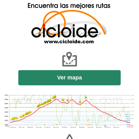
Ver mapa