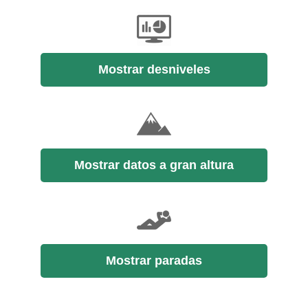
Mostrar desniveles
Mostrar datos a gran altura
Mostrar paradas