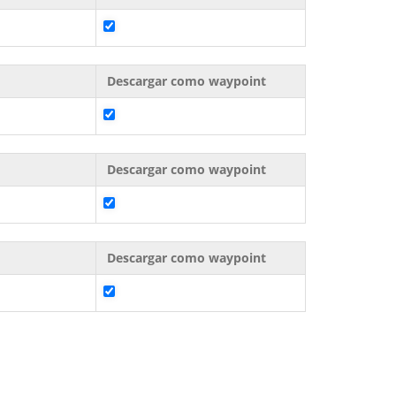
Descargar como waypoint
Descargar como waypoint
Descargar como waypoint