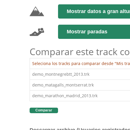
Mostrar datos a gran altu
Mostrar paradas
Comparar este track co
Seleciona los tracks para comparar desde "Mis tra
demo_montnegrebtt_2013.trk
demo_matagalls_montserrat.trk
demo_marathon_madrid_2013.trk
Comparar