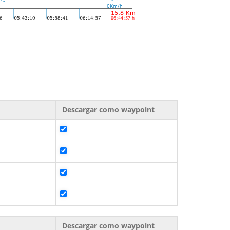
Descargar como waypoint
Descargar como waypoint