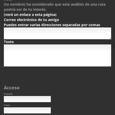
(tu nombre) ha considerado que este análisis de una ruta
podría ser de tu interés.
(verá un enlace a esta página)
Correo electrónico de tu amigo
Puedes entrar varias direcciones separadas por comas
Texto
Acceso
Usuario
Clave