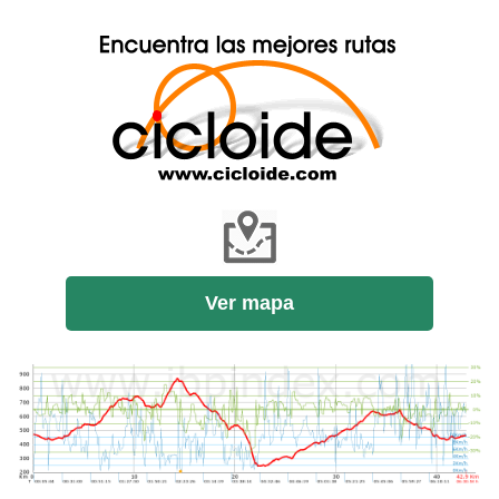
Ver mapa