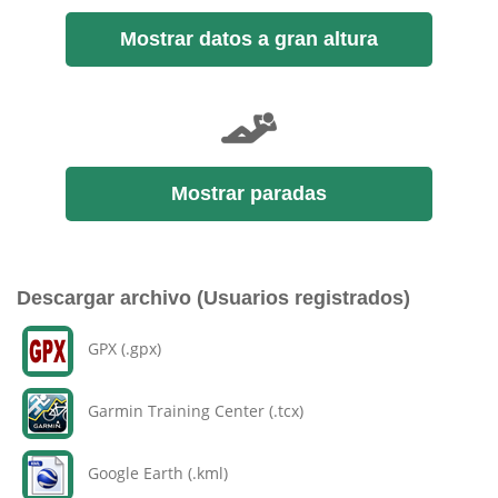
Mostrar datos a gran altura
Mostrar paradas
Descargar archivo (Usuarios registrados)
GPX (.gpx)
Garmin Training Center (.tcx)
Google Earth (.kml)