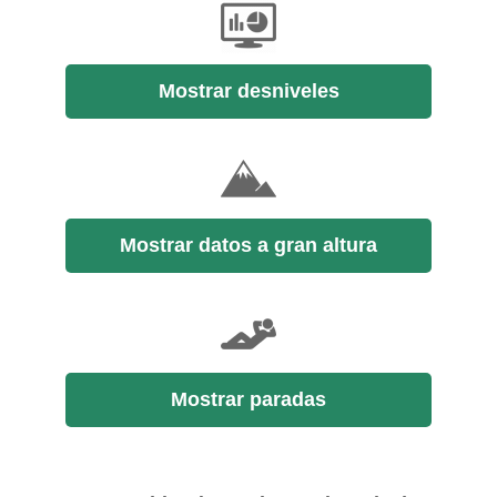
Mostrar desniveles
Mostrar datos a gran altura
Mostrar paradas