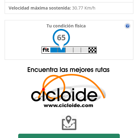
Velocidad máxima sostenida:
30.77 Km/h
Tu condición física
65