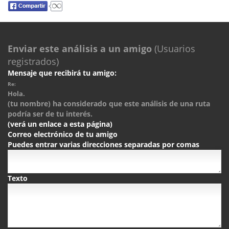
Enviar este análisis a un amigo
(Usuarios
registrados)
Mensaje que recibirá tu amigo:
Re:
Hola.
(tu nombre) ha considerado que este análisis de una ruta
podría ser de tu interés.
(verá un enlace a esta página)
Correo electrónico de tu amigo
Puedes entrar varias direcciones separadas por comas
Texto