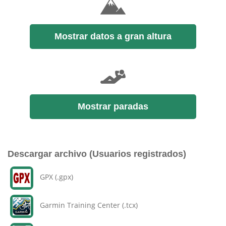
Mostrar datos a gran altura
Mostrar paradas
Descargar archivo (Usuarios registrados)
GPX (.gpx)
Garmin Training Center (.tcx)