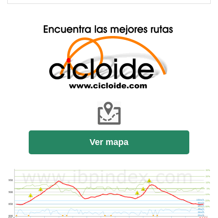
Ver mapa