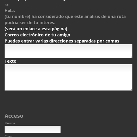
Re:
Hola.
(tu nombre) ha considerado que este análisis de una ruta
podría ser de tu interés.
(verá un enlace a esta página)
Correo electrónico de tu amigo
Puedes entrar varias direcciones separadas por comas
Texto
Acceso
Usuario
Clave