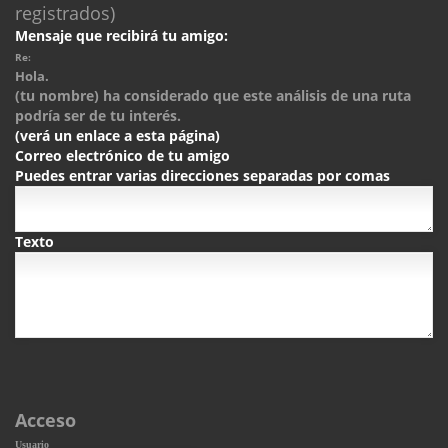
registrados)
Mensaje que recibirá tu amigo:
Re:
Hola.
(tu nombre) ha considerado que este análisis de una ruta
podría ser de tu interés.
(verá un enlace a esta página)
Correo electrónico de tu amigo
Puedes entrar varias direcciones separadas por comas
Texto
Acceso
Usuario