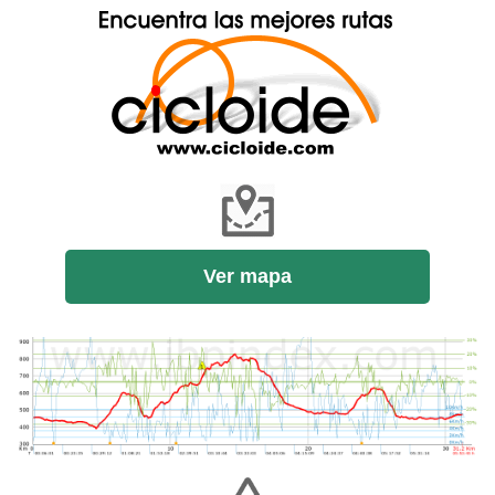
Ver mapa