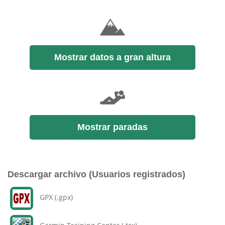
Mostrar datos a gran altura
Mostrar paradas
Descargar archivo (Usuarios registrados)
GPX (.gpx)