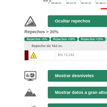
Ocultar repechos
Repechos > 20%
Repechos >5%
Repechos >10%
Repechos >15%
Repecho de 162 m.
km 12.242
1
Mostrar desniveles
Mostrar datos a gran altu