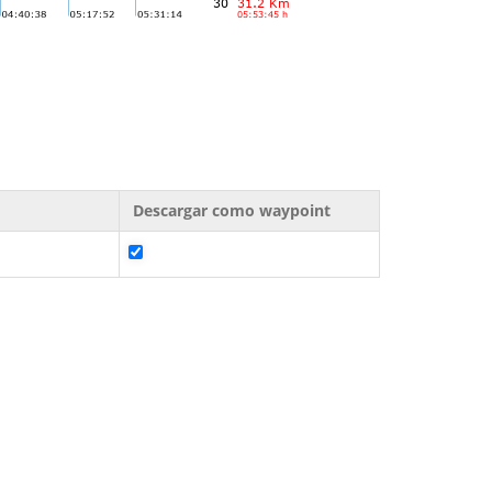
Descargar como waypoint