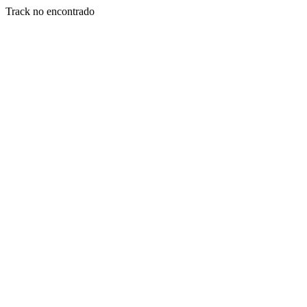
Track no encontrado