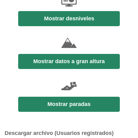
Mostrar desniveles
Mostrar datos a gran altura
Mostrar paradas
Descargar archivo (Usuarios registrados)