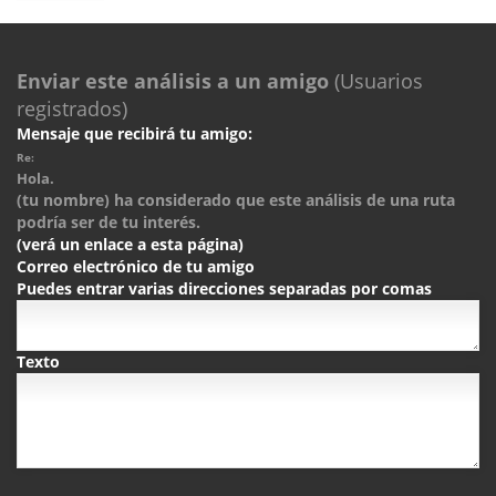
Enviar este análisis a un amigo
(Usuarios
registrados)
Mensaje que recibirá tu amigo:
Re:
Hola.
(tu nombre) ha considerado que este análisis de una ruta
podría ser de tu interés.
(verá un enlace a esta página)
Correo electrónico de tu amigo
Puedes entrar varias direcciones separadas por comas
Texto