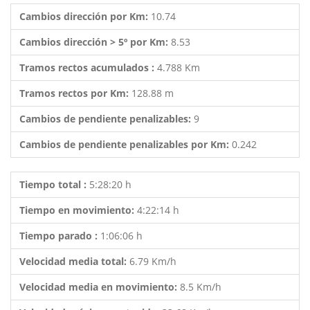
Cambios dirección por Km:
10.74
Cambios dirección > 5º por Km:
8.53
Tramos rectos acumulados :
4.788 Km
Tramos rectos por Km:
128.88 m
Cambios de pendiente penalizables:
9
Cambios de pendiente penalizables por Km:
0.242
Tiempo total :
5:28:20 h
Tiempo en movimiento:
4:22:14 h
Tiempo parado :
1:06:06 h
Velocidad media total:
6.79 Km/h
Velocidad media en movimiento:
8.5 Km/h