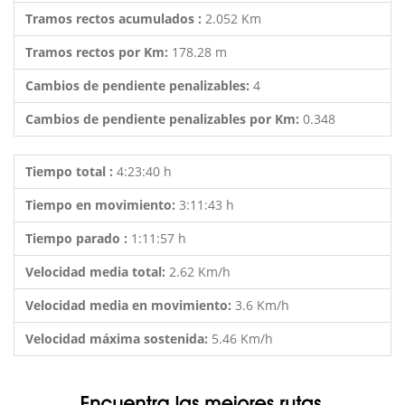
Tramos rectos acumulados :
2.052 Km
Tramos rectos por Km:
178.28 m
Cambios de pendiente penalizables:
4
Cambios de pendiente penalizables por Km:
0.348
Tiempo total :
4:23:40 h
Tiempo en movimiento:
3:11:43 h
Tiempo parado :
1:11:57 h
Velocidad media total:
2.62 Km/h
Velocidad media en movimiento:
3.6 Km/h
Velocidad máxima sostenida:
5.46 Km/h