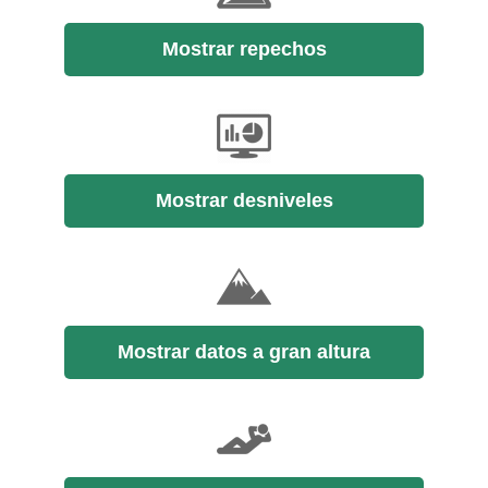
Mostrar repechos
Mostrar desniveles
Mostrar datos a gran altura