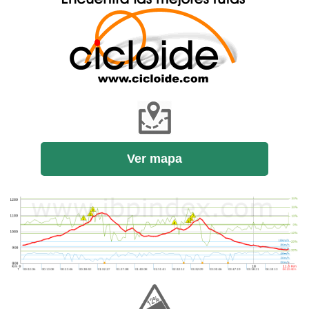
Ver mapa