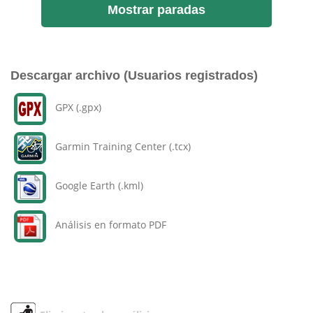
Mostrar paradas
Descargar archivo (Usuarios registrados)
GPX (.gpx)
Garmin Training Center (.tcx)
Google Earth (.kml)
Análisis en formato PDF