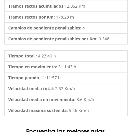
Tramos rectos acumulados :
2.052 Km
Tramos rectos por Km:
178.28 m
Cambios de pendiente penalizables:
4
Cambios de pendiente penalizables por Km:
0.348
Tiempo total :
4:23:40 h
Tiempo en movimiento:
3:11:43 h
Tiempo parado :
1:11:57 h
Velocidad media total:
2.62 Km/h
Velocidad media en movimiento:
3.6 Km/h
Velocidad máxima sostenida:
5.46 Km/h