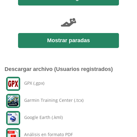
Mostrar paradas
Descargar archivo (Usuarios registrados)
GPX (.gpx)
Garmin Training Center (.tcx)
Google Earth (.kml)
Análisis en formato PDF