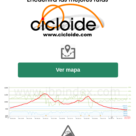
Ver mapa