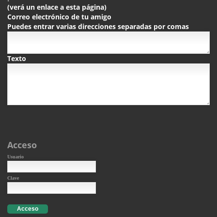
(verá un enlace a esta página)
Correo electrónico de tu amigo
Puedes entrar varias direcciones separadas por comas
Texto
Acceso
Usuario
Clave
Acceso