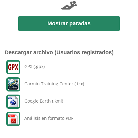
Mostrar paradas
Descargar archivo (Usuarios registrados)
GPX (.gpx)
Garmin Training Center (.tcx)
Google Earth (.kml)
Análisis en formato PDF