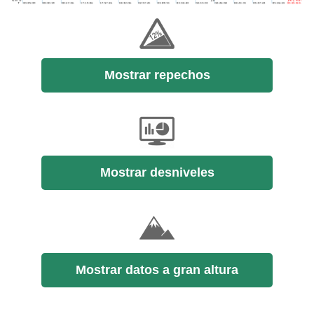
Mostrar repechos
Mostrar desniveles
Mostrar datos a gran altura