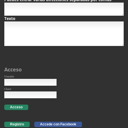
Texto
Acceso
Usuario
Clave
Acceso
Registro
Accede con Facebook