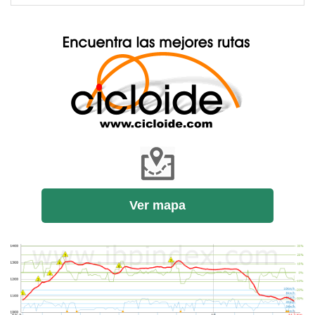
Ver mapa