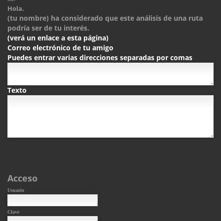
Hola.
(tu nombre) ha considerado que este análisis de una ruta
podría ser de tu interés.
(verá un enlace a esta página)
Correo electrónico de tu amigo
Puedes entrar varias direcciones separadas por comas
Texto
Acceso
Usuario
Clave