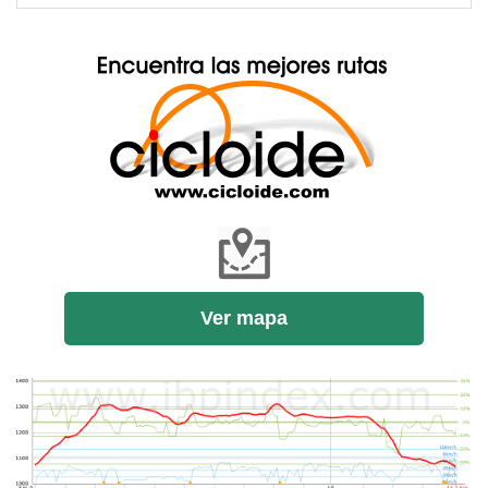
Ver mapa