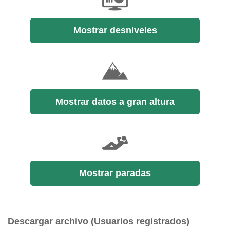
Mostrar desniveles
Mostrar datos a gran altura
Mostrar paradas
Descargar archivo (Usuarios registrados)