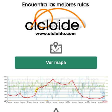
Ver mapa