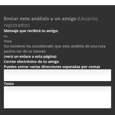
Enviar este análisis a un amigo
(Usuarios
registrados)
Mensaje que recibirá tu amigo:
Re:
Hola.
(tu nombre) ha considerado que este análisis de una ruta
podría ser de tu interés.
(verá un enlace a esta página)
Correo electrónico de tu amigo
Puedes entrar varias direcciones separadas por comas
Texto