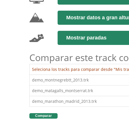
Mostrar datos a gran altu
Mostrar paradas
Comparar este track co
Seleciona los tracks para comparar desde "Mis tra
demo_montnegrebtt_2013.trk
demo_matagalls_montserrat.trk
demo_marathon_madrid_2013.trk
Comparar