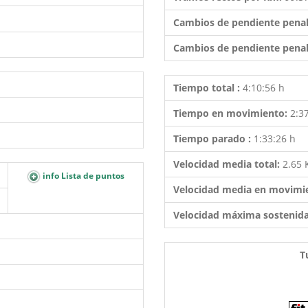
Cambios de pendiente penal
Cambios de pendiente penal
Tiempo total :
4:10:56 h
Tiempo en movimiento:
2:3
Tiempo parado :
1:33:26 h
Velocidad media total:
2.65
info Lista de puntos
Velocidad media en movimi
Velocidad máxima sostenid
T