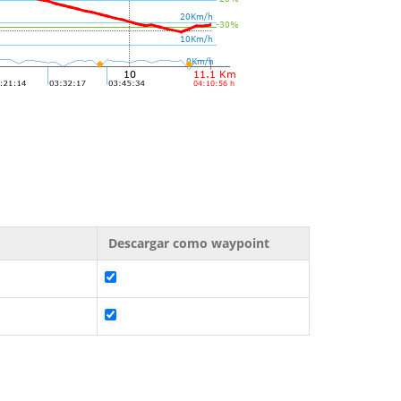
Descargar como waypoint