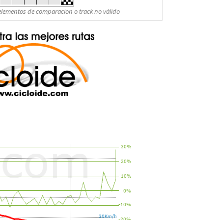
es elementos de comparacion o track no válido