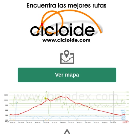
Ver mapa