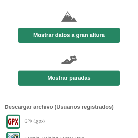
Mostrar datos a gran altura
Mostrar paradas
Descargar archivo (Usuarios registrados)
GPX (.gpx)