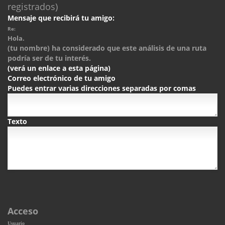
registrados)
Mensaje que recibirá tu amigo:
Re:
Hola.
(tu nombre) ha considerado que este análisis de una ruta
podría ser de tu interés.
(verá un enlace a esta página)
Correo electrónico de tu amigo
Puedes entrar varias direcciones separadas por comas
Texto
Acceso
Usuario