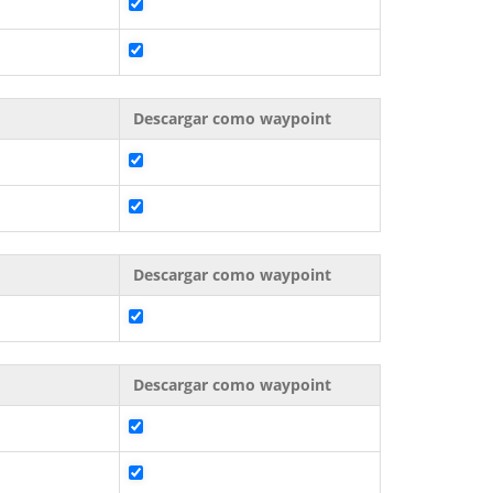
Descargar como waypoint
Descargar como waypoint
Descargar como waypoint