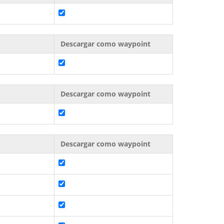
Descargar como waypoint
Descargar como waypoint
Descargar como waypoint