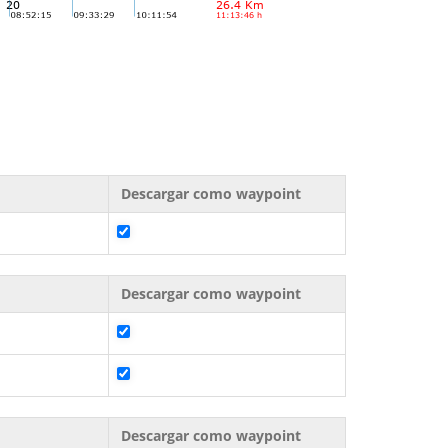
Descargar como waypoint
Descargar como waypoint
Descargar como waypoint