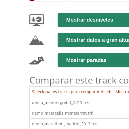
Mostrar desniveles
Mostrar datos a gran altu
Mostrar paradas
Comparar este track co
Seleciona los tracks para comparar desde "Mis tra
demo_montnegrebtt_2013.trk
demo_matagalls_montserrat.trk
demo_marathon_madrid_2013.trk