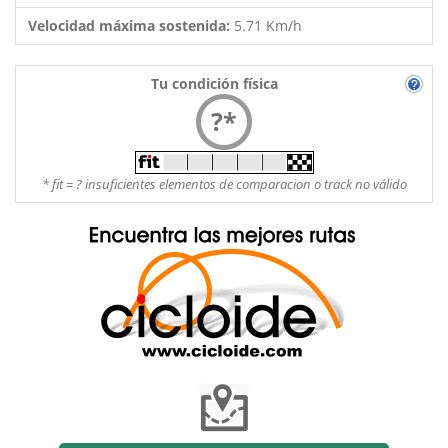
Velocidad máxima sostenida:
5.71 Km/h
Tu condición física
?*
* fit = ? insuficientes elementos de comparacion o track no válido