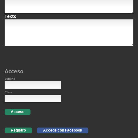
Texto
Acceso
Usuario
Clave
Acceso
Registro
Accede con Facebook