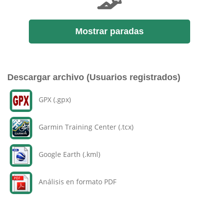
Mostrar paradas
Descargar archivo (Usuarios registrados)
GPX (.gpx)
Garmin Training Center (.tcx)
Google Earth (.kml)
Análisis en formato PDF