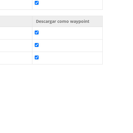
Descargar como waypoint