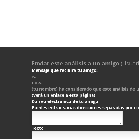
Enviar este análisis a un amigo
(Usuari
Mensaje que recibirá tu amigo:
Re:
Hola.
(tu nombre) ha considerado que este análisis de un
(verá un enlace a esta página)
Correo electrónico de tu amigo
Puedes entrar varias direcciones separadas por 
Texto