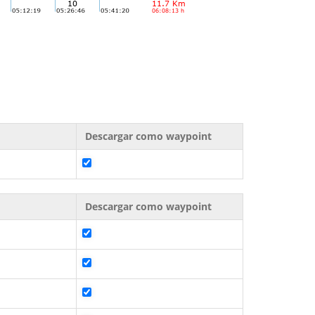
Descargar como waypoint
Descargar como waypoint