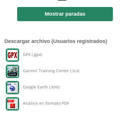
Mostrar paradas
Descargar archivo (Usuarios registrados)
GPX (.gpx)
Garmin Training Center (.tcx)
Google Earth (.kml)
Análisis en formato PDF