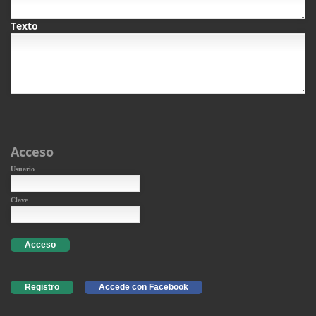
Texto
Acceso
Usuario
Clave
Acceso
Registro
Accede con Facebook