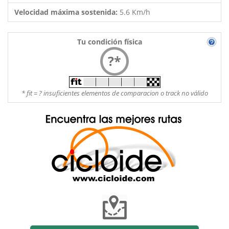
Velocidad máxima sostenida:
5.6 Km/h
Tu condición física
?*
* fit = ? insuficientes elementos de comparacion o track no válido