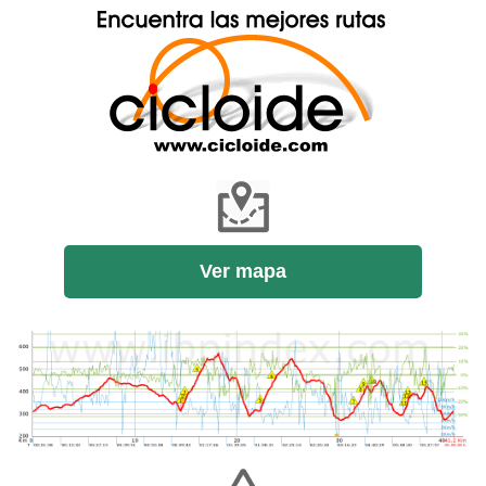
Ver mapa