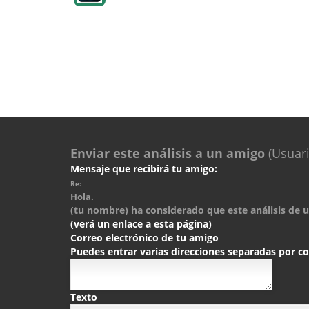
Enviar este análisis a un amigo
(Usuari
Mensaje que recibirá tu amigo:
Re:
Hola.
(tu nombre) ha considerado que este análisis de un
(verá un enlace a esta página)
Correo electrónico de tu amigo
Puedes entrar varias direcciones separadas por 
Texto