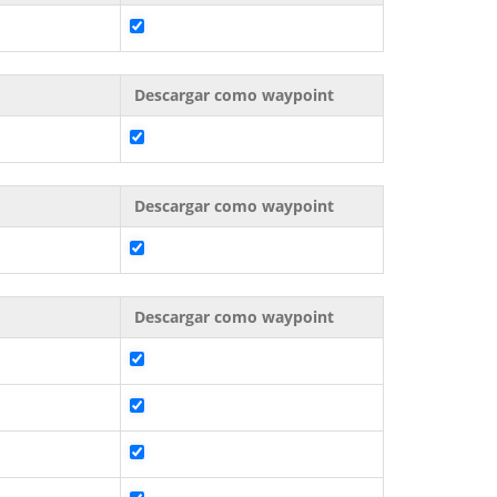
Descargar como waypoint
Descargar como waypoint
Descargar como waypoint