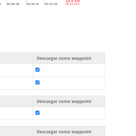
Descargar como waypoint
Descargar como waypoint
Descargar como waypoint