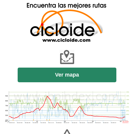
Ver mapa