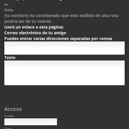
Re:
Hola.
(tu nombre) ha considerado que este análisis de una ruta
podría ser de tu interés.
(verá un enlace a esta página)
Correo electrónico de tu amigo
Puedes entrar varias direcciones separadas por comas
Texto
Acceso
Usuario
Clave