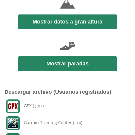
Mostrar datos a gran altura
Mostrar paradas
Descargar archivo (Usuarios registrados)
GPX (.gpx)
Garmin Training Center (.tcx)