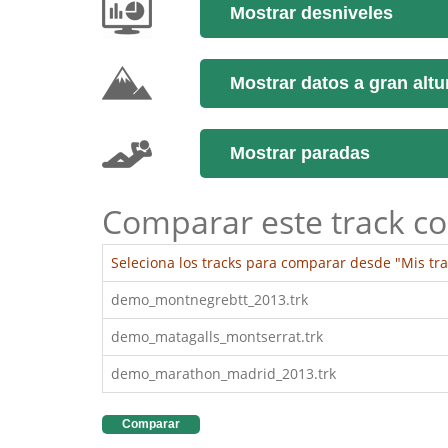
Mostrar desniveles
Mostrar datos a gran altu
Mostrar paradas
Comparar este track co
Seleciona los tracks para comparar desde "Mis tra
demo_montnegrebtt_2013.trk
demo_matagalls_montserrat.trk
demo_marathon_madrid_2013.trk
Comparar