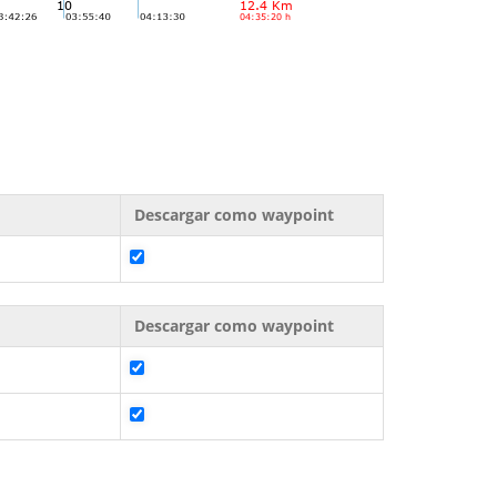
Descargar como waypoint
Descargar como waypoint