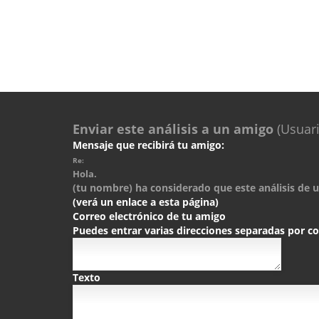
Enviar este análisis a un amigo
(Usuari
Mensaje que recibirá tu amigo:
Re:
Hola.
(tu nombre) ha considerado que este análisis de un
(verá un enlace a esta página)
Correo electrónico de tu amigo
Puedes entrar varias direcciones separadas por 
Texto