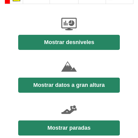
Mostrar desniveles
Mostrar datos a gran altura
Mostrar paradas