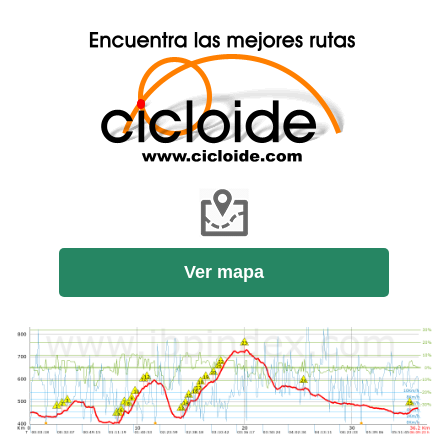
Ver mapa