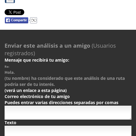
Enviar este análisis a un amigo
(Usuarios
registrados)
Mensaje que recibirá tu amigo:
Re:
Hola.
(tu nombre) ha considerado que este análisis de una ruta
podría ser de tu interés.
(verá un enlace a esta página)
Correo electrónico de tu amigo
Puedes entrar varias direcciones separadas por comas
Texto