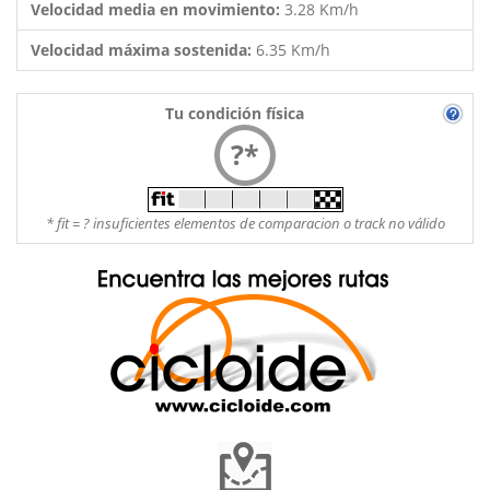
Velocidad media en movimiento:
3.28 Km/h
Velocidad máxima sostenida:
6.35 Km/h
Tu condición física
?*
* fit = ? insuficientes elementos de comparacion o track no válido