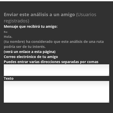
Enviar este análisis a un amigo
(Usuarios
registrados)
Mensaje que recibirá tu amigo:
Re:
Hola.
(tu nombre) ha considerado que este análisis de una ruta
podría ser de tu interés.
(verá un enlace a esta página)
Correo electrónico de tu amigo
Puedes entrar varias direcciones separadas por comas
Texto