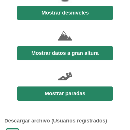
Mostrar desniveles
Mostrar datos a gran altura
Mostrar paradas
Descargar archivo (Usuarios registrados)