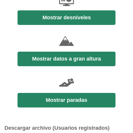
Mostrar desniveles
Mostrar datos a gran altura
Mostrar paradas
Descargar archivo (Usuarios registrados)