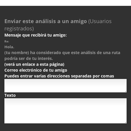
Enviar este análisis a un amigo
(Usuarios
registrados)
Mensaje que recibirá tu amigo:
Re:
Hola.
(tu nombre) ha considerado que este análisis de una ruta
podría ser de tu interés.
(verá un enlace a esta página)
Correo electrónico de tu amigo
Puedes entrar varias direcciones separadas por comas
Texto