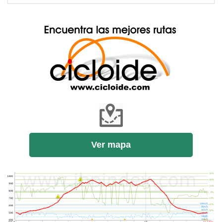
Ver mapa