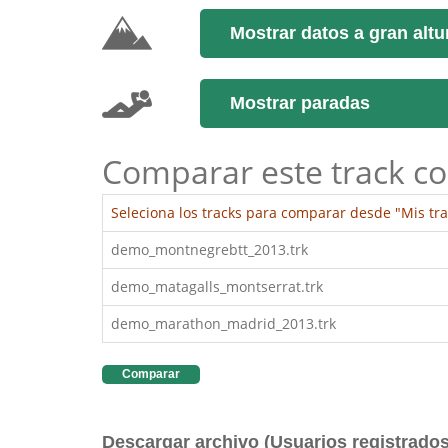
Mostrar datos a gran altu
Mostrar paradas
Comparar este track co
Seleciona los tracks para comparar desde "Mis tra
demo_montnegrebtt_2013.trk
demo_matagalls_montserrat.trk
demo_marathon_madrid_2013.trk
Comparar
Descargar archivo (Usuarios registrados