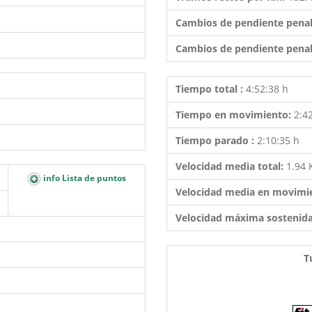
Cambios de pendiente penal
Cambios de pendiente penal
Tiempo total :
4:52:38 h
Tiempo en movimiento:
2:4
Tiempo parado :
2:10:35 h
Velocidad media total:
1.94
info Lista de puntos
Velocidad media en movimi
Velocidad máxima sostenid
T