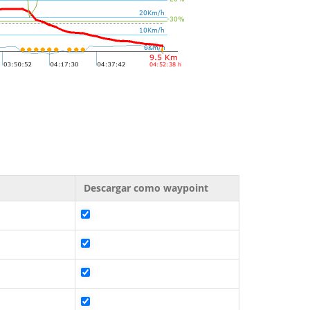
Descargar como waypoint