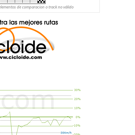
es elementos de comparacion o track no válido