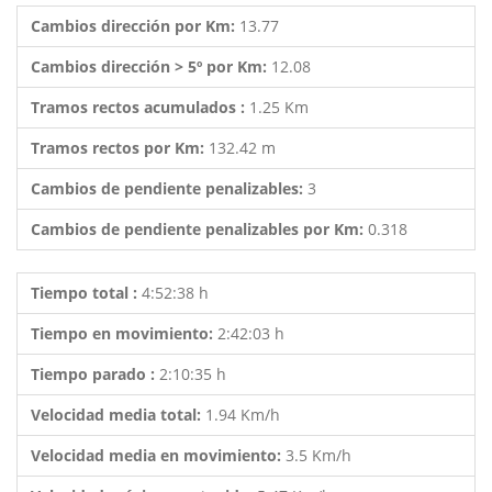
Cambios dirección por Km:
13.77
Cambios dirección > 5º por Km:
12.08
Tramos rectos acumulados :
1.25 Km
Tramos rectos por Km:
132.42 m
Cambios de pendiente penalizables:
3
Cambios de pendiente penalizables por Km:
0.318
Tiempo total :
4:52:38 h
Tiempo en movimiento:
2:42:03 h
Tiempo parado :
2:10:35 h
Velocidad media total:
1.94 Km/h
Velocidad media en movimiento:
3.5 Km/h