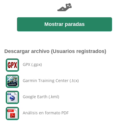
Mostrar paradas
Descargar archivo (Usuarios registrados)
GPX (.gpx)
Garmin Training Center (.tcx)
Google Earth (.kml)
Análisis en formato PDF