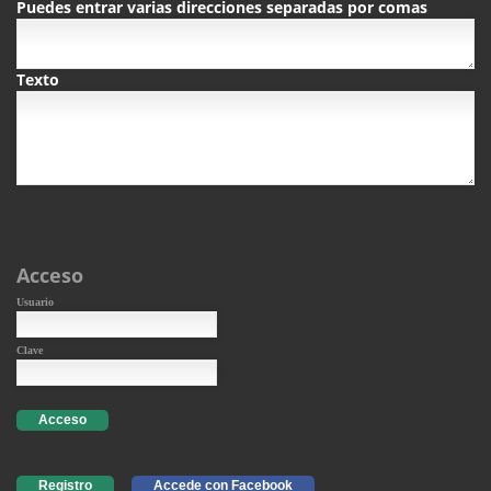
Puedes entrar varias direcciones separadas por comas
Texto
Acceso
Usuario
Clave
Acceso
Registro
Accede con Facebook