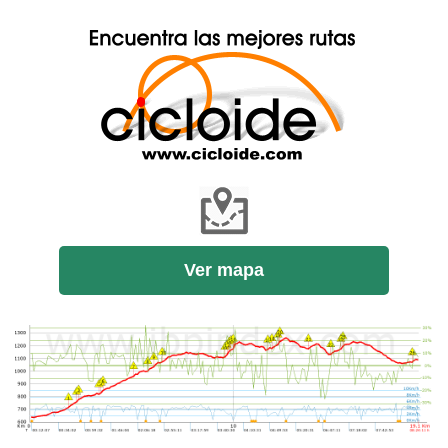
Ver mapa