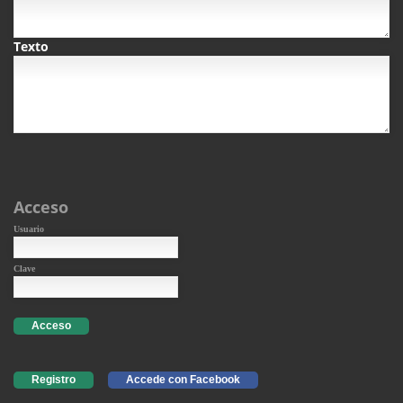
Texto
Acceso
Usuario
Clave
Acceso
Registro
Accede con Facebook