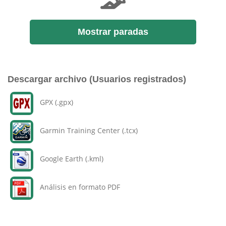
Mostrar paradas
Descargar archivo (Usuarios registrados)
GPX (.gpx)
Garmin Training Center (.tcx)
Google Earth (.kml)
Análisis en formato PDF