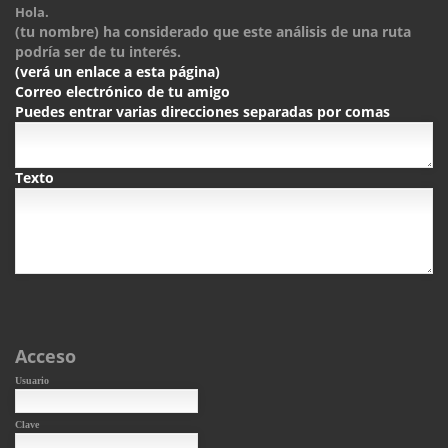
Hola.
(tu nombre) ha considerado que este análisis de una ruta
podría ser de tu interés.
(verá un enlace a esta página)
Correo electrónico de tu amigo
Puedes entrar varias direcciones separadas por comas
Texto
Acceso
Usuario
Clave