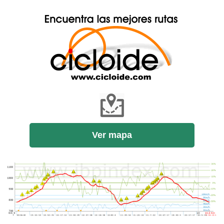
Ver mapa