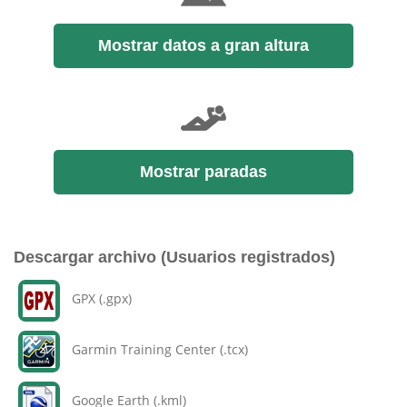
Mostrar datos a gran altura
Mostrar paradas
Descargar archivo (Usuarios registrados)
GPX (.gpx)
Garmin Training Center (.tcx)
Google Earth (.kml)