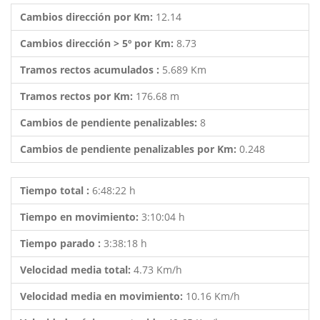
Cambios dirección por Km:
12.14
Cambios dirección > 5º por Km:
8.73
Tramos rectos acumulados :
5.689 Km
Tramos rectos por Km:
176.68 m
Cambios de pendiente penalizables:
8
Cambios de pendiente penalizables por Km:
0.248
Tiempo total :
6:48:22 h
Tiempo en movimiento:
3:10:04 h
Tiempo parado :
3:38:18 h
Velocidad media total:
4.73 Km/h
Velocidad media en movimiento:
10.16 Km/h