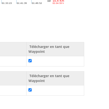
Télécharger en tant que
Waypoint
Télécharger en tant que
Waypoint