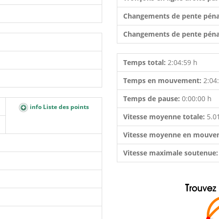
Changements de pente péna
Changements de pente péna
Temps total:
2:04:59 h
Temps en mouvement:
2:04
Temps de pause:
0:00:00 h
info Liste des points
Vitesse moyenne totale:
5.0
Vitesse moyenne en mouve
Vitesse maximale soutenue