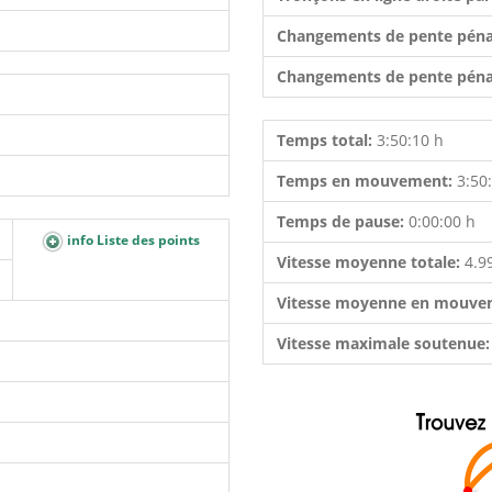
Changements de pente péna
Changements de pente péna
Temps total:
3:50:10 h
Temps en mouvement:
3:50
Temps de pause:
0:00:00 h
info Liste des points
Vitesse moyenne totale:
4.9
Vitesse moyenne en mouve
Vitesse maximale soutenue