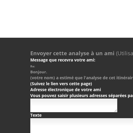
Envoyer cette analyse à un ami
(Utilis
Message que recevra votre ami:
Re:
Bonjour.
(votre nom) a estimé que l'analyse de cet itinérair
(Suivez le lien vers cette page)
Adresse électronique de votre ami
Vous pouvez saisir plusieurs adresses séparées pa
Texte