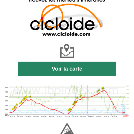
Voir la carte