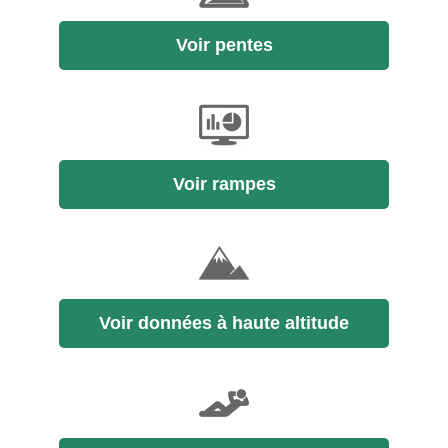
Voir pentes
Voir rampes
Voir données à haute altitude