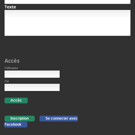
Texte
Accès
Utilisateur
Clé
Accès
Inscription
Se connecter avec
Facebook