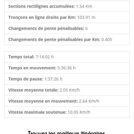
Sections rectilignes accumulées:
1.54 Km
Tronçons en ligne droite par Km:
103.91 m
Changements de pente pénalisables:
6
Changements de pente pénalisables par Km:
0.405
Temps total:
7:14:02 h
Temps en mouvement:
5:36:36 h
Temps de pause:
1:37:26 h
Vitesse moyenne totale:
2.05 Km/h
Vitesse moyenne en mouvement:
2.64 Km/h
Vitesse maximale soutenue:
10.05 Km/h