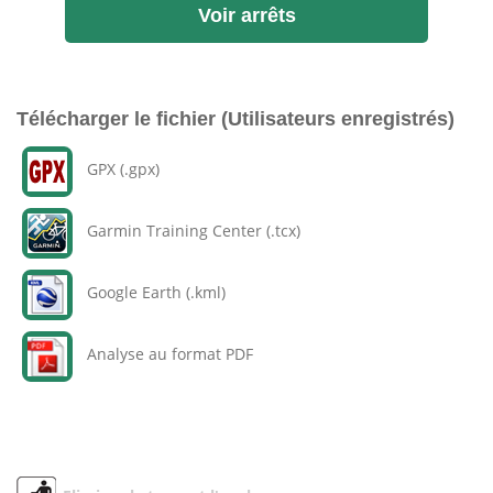
Voir arrêts
Télécharger le fichier (Utilisateurs enregistrés)
GPX (.gpx)
Garmin Training Center (.tcx)
Google Earth (.kml)
Analyse au format PDF