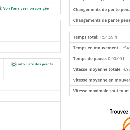
Voir l'analyse non corrigée
Changements de pente péna
Changements de pente péna
Temps total:
1:54:59 h
Temps en mouvement:
1:54
Temps de pause:
0:00:00 h
info Liste des points
Vitesse moyenne totale:
4.9
Vitesse moyenne en mouve
Vitesse maximale soutenue