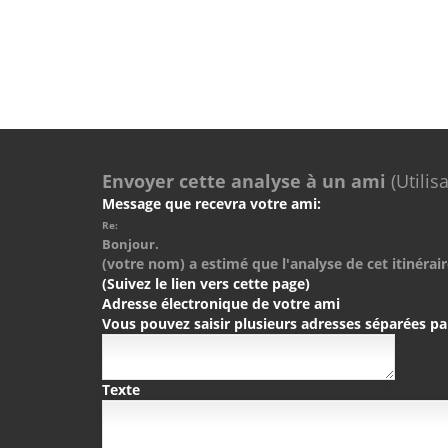
Envoyer cette analyse à un ami
(Utilis
Message que recevra votre ami:
Re:
Bonjour.
(votre nom) a estimé que l'analyse de cet itinérair
(Suivez le lien vers cette page)
Adresse électronique de votre ami
Vous pouvez saisir plusieurs adresses séparées pa
Texte