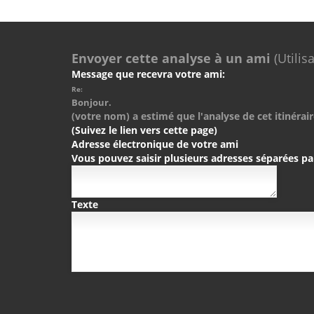
Envoyer cette analyse à un ami
(Utilis
Message que recevra votre ami:
Re:
Bonjour.
(votre nom) a estimé que l'analyse de cet itinérair
(Suivez le lien vers cette page)
Adresse électronique de votre ami
Vous pouvez saisir plusieurs adresses séparées pa
Texte