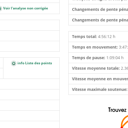
Voir l'analyse non corrigée
Changements de pente péna
Changements de pente péna
Temps total:
4:56:12 h
Temps en mouvement:
3:47
Temps de pause:
1:09:04 h
info Liste des points
Vitesse moyenne totale:
2.3
Vitesse moyenne en mouve
Vitesse maximale soutenue