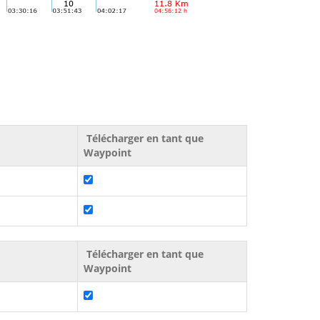
Télécharger en tant que
Waypoint
Télécharger en tant que
Waypoint