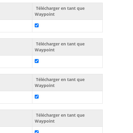
Télécharger en tant que
Waypoint
Télécharger en tant que
Waypoint
Télécharger en tant que
Waypoint
Télécharger en tant que
Waypoint