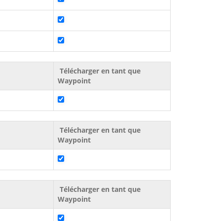
Télécharger en tant que
Waypoint
Télécharger en tant que
Waypoint
Télécharger en tant que
Waypoint