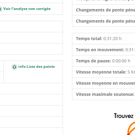
Voir l'analyse non corrigée
Changements de pente péna
Changements de pente péna
Temps total:
0:31:20 h
Temps en mouvement:
0:31
Temps de pause:
0:00:00 h
info Liste des points
Vitesse moyenne totale:
5 K
Vitesse moyenne en mouve
Vitesse maximale soutenue