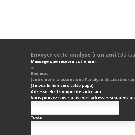
Envoyer cette analyse à un ami
(Utilis
Message que recevra votre ami:
Re:
Bonjour.
(votre nom) a estimé que l'analyse de cet itinérair
(Suivez le lien vers cette page)
Adresse électronique de votre ami
Vous pouvez saisir plusieurs adresses séparées pa
Texte