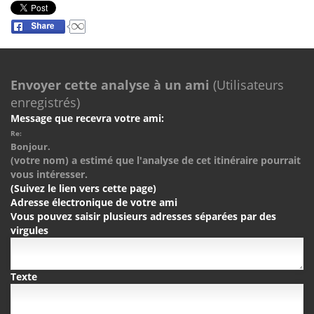
Envoyer cette analyse à un ami
(Utilisateurs
enregistrés)
Message que recevra votre ami:
Re:
Bonjour.
(votre nom) a estimé que l'analyse de cet itinéraire pourrait
vous intéresser.
(Suivez le lien vers cette page)
Adresse électronique de votre ami
Vous pouvez saisir plusieurs adresses séparées par des
virgules
Texte