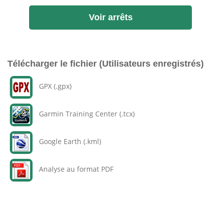
Voir arrêts
Télécharger le fichier (Utilisateurs enregistrés)
GPX (.gpx)
Garmin Training Center (.tcx)
Google Earth (.kml)
Analyse au format PDF