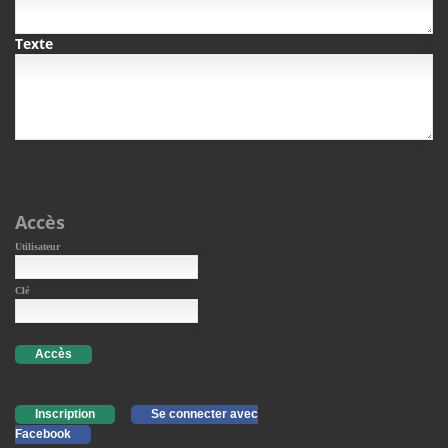
Texte
Accès
Utilisateur
Clé
Accès
Inscription
Se connecter avec
Facebook