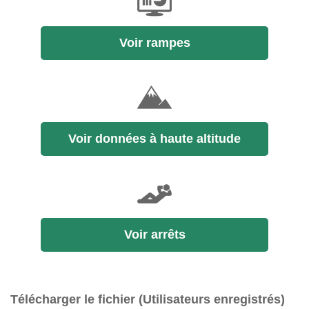
Voir rampes
Voir données à haute altitude
Voir arrêts
Télécharger le fichier (Utilisateurs enregistrés)