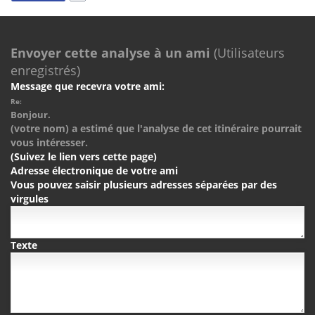
Envoyer cette analyse à un ami
(Utilisateurs
enregistrés)
Message que recevra votre ami:
Re:
Bonjour.
(votre nom) a estimé que l'analyse de cet itinéraire pourrait
vous intéresser.
(Suivez le lien vers cette page)
Adresse électronique de votre ami
Vous pouvez saisir plusieurs adresses séparées par des
virgules
Texte